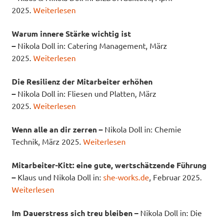
2025.
Weiterlesen
Warum innere Stärke wichtig ist
–
Nikola Doll in: Catering Management, März
2025.
Weiterlesen
Die Resilienz der Mitarbeiter erhöhen
–
Nikola Doll in: Fliesen und Platten, März
2025.
Weiterlesen
Wenn alle an dir zerren –
Nikola Doll in: Chemie
Technik, März 2025.
Weiterlesen
Mitarbeiter-Kitt: eine gute, wertschätzende Führung
–
Klaus und Nikola Doll in:
she-works.de
, Februar 2025.
Weiterlesen
Im Dauerstress sich treu bleiben –
Nikola Doll in: Die