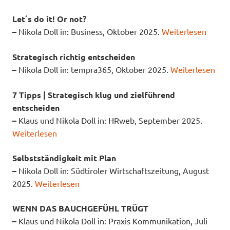
Let´s do it! Or not?
–
Nikola Doll in: Business, Oktober 2025.
Weiterlesen
Strategisch richtig entscheiden
–
Nikola Doll in: tempra365, Oktober 2025.
Weiterlesen
7 Tipps | Strategisch klug und zielführend
entscheiden
–
Klaus und Nikola Doll in: HRweb, September 2025.
Weiterlesen
Selbstständigkeit mit Plan
–
Nikola Doll in: Südtiroler Wirtschaftszeitung, August
2025.
Weiterlesen
WENN DAS BAUCHGEFÜHL TRÜGT
–
Klaus und Nikola Doll in: Praxis Kommunikation, Juli