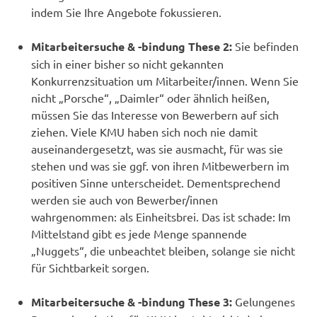
indem Sie Ihre Angebote fokussieren.
Mitarbeitersuche & -bindung These 2:
Sie befinden
sich in einer bisher so nicht gekannten
Konkurrenzsituation um Mitarbeiter/innen. Wenn Sie
nicht „Porsche“, „Daimler“ oder ähnlich heißen,
müssen Sie das Interesse von Bewerbern auf sich
ziehen. Viele KMU haben sich noch nie damit
auseinandergesetzt, was sie ausmacht, für was sie
stehen und was sie ggf. von ihren Mitbewerbern im
positiven Sinne unterscheidet. Dementsprechend
werden sie auch von Bewerber/innen
wahrgenommen: als Einheitsbrei. Das ist schade: Im
Mittelstand gibt es jede Menge spannende
„Nuggets“, die unbeachtet bleiben, solange sie nicht
für Sichtbarkeit sorgen.
Mitarbeitersuche & -bindung These 3:
Gelungenes