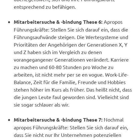
entsprechend zu befähigen.
Mitarbeitersuche & -bindung These 6:
Apropos
Führungskräfte: Stellen Sie sich darauf ein, dass die
Führungsaufwände steigen. Die Wertesysteme und
Prioritäten der Angehörigen der Generationen X, Y
und Z haben sich im Vergleich zu denen
vorangegangener Generationen verändert. Karriere
zu machen und 60-80 Stunden pro Woche zu
arbeiten, ist nicht mehr per se en vogue. Work-Life-
Balance, Zeit für die Familie, Freunde und Hobbies
stehen höher im Kurs als früher. Das heißt nicht, dass
die jungen Leute faul geworden sind. Vielleicht sind
sie sogar schlauer als wir.
Mitarbeitersuche & -bindung These 7:
Nochmal
apropos Führungskräfte: Stellen Sie sich darauf ein,
dass Sie nicht nur Ihr Unternehmen potenziellen