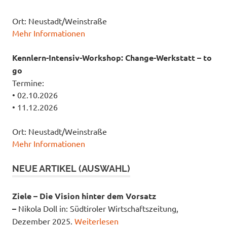
Ort: Neustadt/Weinstraße
Mehr Informationen
Kennlern-Intensiv-Workshop: Change-Werkstatt – to
go
Termine:
• 02.10.2026
• 11.12.2026
Ort: Neustadt/Weinstraße
Mehr Informationen
NEUE ARTIKEL (AUSWAHL)
Ziele – Die Vision hinter dem Vorsatz
–
Nikola Doll in: Südtiroler Wirtschaftszeitung,
Dezember 2025.
Weiterlesen