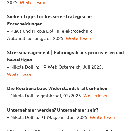
2025.
Weiterlesen
Sieben Tipps für bessere strategische
Entscheidungen
–
Klaus und Nikola Doll in: elektrotechnik
Automatisierung, Juli 2025.
Weiterlesen
Stressmanagement | Führungsdruck priorisieren und
bewältigen
–
Nikola Doll in: HR Web Österreich, Juli 2025.
Weiterlesen
Die Resilienz bzw. Widerstandskraft erhöhen
–
Nikola Doll in: gmbhchef, 03/2025.
Weiterlesen
Unternehmer werden? Unternehmer sein?
–
Nikola Doll in: PT-Magazin, Juni 2025.
Weiterlesen