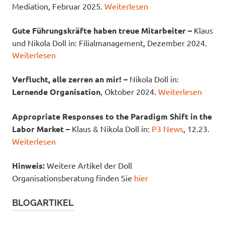
Mediation, Februar 2025.
Weiterlesen
Gute Führungskräfte haben treue Mitarbeiter –
Klaus
und Nikola Doll in: Filialmanagement, Dezember 2024.
Weiterlesen
Verflucht, alle zerren an mir! –
Nikola Doll in:
Lernende Organisation
, Oktober 2024.
Weiterlesen
Appropriate Responses to the Paradigm Shift in the
Labor Market –
Klaus & Nikola Doll in:
P3 News
, 12.23.
Weiterlesen
Hinweis:
Weitere Artikel der Doll
Organisationsberatung finden Sie
hier
BLOGARTIKEL