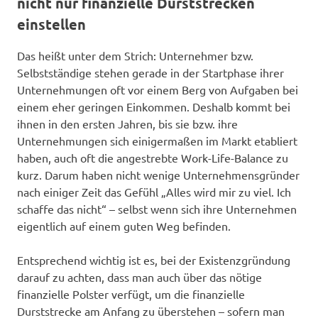
nicht nur finanzielle Durststrecken
einstellen
Das heißt unter dem Strich: Unternehmer bzw.
Selbstständige stehen gerade in der Startphase ihrer
Unternehmungen oft vor einem Berg von Aufgaben bei
einem eher geringen Einkommen. Deshalb kommt bei
ihnen in den ersten Jahren, bis sie bzw. ihre
Unternehmungen sich einigermaßen im Markt etabliert
haben, auch oft die angestrebte Work-Life-Balance zu
kurz. Darum haben nicht wenige Unternehmensgründer
nach einiger Zeit das Gefühl „Alles wird mir zu viel. Ich
schaffe das nicht“ – selbst wenn sich ihre Unternehmen
eigentlich auf einem guten Weg befinden.
Entsprechend wichtig ist es, bei der Existenzgründung
darauf zu achten, dass man auch über das nötige
finanzielle Polster verfügt, um die finanzielle
Durststrecke am Anfang zu überstehen – sofern man