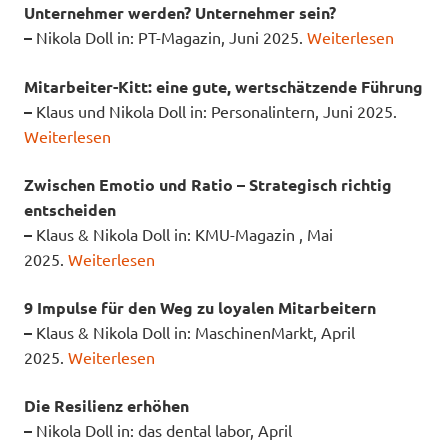
Unternehmer werden? Unternehmer sein?
–
Nikola Doll in: PT-Magazin, Juni 2025.
Weiterlesen
Mitarbeiter-Kitt: eine gute, wertschätzende Führung
–
Klaus und Nikola Doll in: Personalintern, Juni 2025.
Weiterlesen
Zwischen Emotio und Ratio – Strategisch richtig
entscheiden
–
Klaus & Nikola Doll in: KMU-Magazin , Mai
2025.
Weiterlesen
9 Impulse für den Weg zu loyalen Mitarbeitern
–
Klaus & Nikola Doll in: MaschinenMarkt, April
2025.
Weiterlesen
Die Resilienz erhöhen
–
Nikola Doll in: das dental labor, April