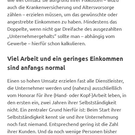
auch die Krankenversicherung und Altersvorsorge
zählen – erzielen müssen, um das gewünschte oder
angestrebte Einkommen zu haben. Mindestens das
Doppelte, wenn nicht gar Dreifache des ausgezahlten
„Unternehmergehalts“ sollte man – abhängig vom
Gewerbe – hierfür schon kalkulieren.
Viel Arbeit und ein geringes Einkommen
sind anfangs normal
Einen so hohen Umsatz erzielen fast alle Dienstleister,
die Unternehmer werden und (nahezu) ausschließlich
vom Honorar für ihre (Hand- oder Kopf-)Arbeit leben, in
den ersten ein, zwei Jahren ihrer Selbstständigkeit
nicht. Ein zentraler Grund hierfür ist: Beim Start ihrer
Selbstständigkeit kennt sie und ihre Unternehmung
noch fast niemand. Entsprechend gering ist die Zahl
ihrer Kunden. Und da noch wenige Personen bisher