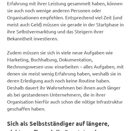
Erfahrung mit ihrer Leistung gesammelt haben, können
sie auch noch wenige anderen Personen oder
Organisationen empfehlen. Entsprechend viel Zeit (und
meist auch Geld) müssen sie gerade in der Startphase in
ihre Selbstvermarktung und das Steigern ihrer
Bekanntheit investieren.
Zudem müssen sie sich in viele neue Aufgaben wie
Marketing, Buchhaltung, Dokumentation,
Rechnungswesen usw. einarbeiten – alles Aufgaben, mit
denen sie meist wenig Erfahrung haben, weshalb sie in
deren Erledigung auch noch keine Routine haben.
Deshalb dauert ihr Wahrnehmen bei ihnen auch länger
als bei gestandenen Unternehmern, die in ihrer
Organisation hierfür auch schon die nötige Infrastruktur
geschaffen haben.
Sich als Selbstständiger auf längere,