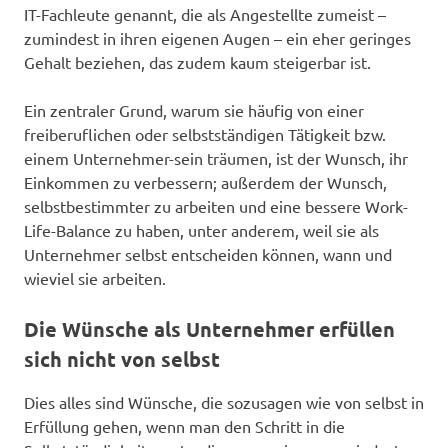
IT-Fachleute genannt, die als Angestellte zumeist –
zumindest in ihren eigenen Augen – ein eher geringes
Gehalt beziehen, das zudem kaum steigerbar ist.
Ein zentraler Grund, warum sie häufig von einer
freiberuflichen oder selbstständigen Tätigkeit bzw.
einem Unternehmer-sein träumen, ist der Wunsch, ihr
Einkommen zu verbessern; außerdem der Wunsch,
selbstbestimmter zu arbeiten und eine bessere Work-
Life-Balance zu haben, unter anderem, weil sie als
Unternehmer selbst entscheiden können, wann und
wieviel sie arbeiten.
Die Wünsche als Unternehmer erfüllen
sich nicht von selbst
Dies alles sind Wünsche, die sozusagen wie von selbst in
Erfüllung gehen, wenn man den Schritt in die