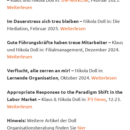
Weiterlesen
Im Dauerstress sich treu bleiben –
Nikola Doll in: Die
Mediation, Februar 2025.
Weiterlesen
Gute Führungskräfte haben treue Mitarbeiter –
Klaus
und Nikola Doll in: Filialmanagement, Dezember 2024.
Weiterlesen
Verflucht, alle zerren an mir! –
Nikola Doll in:
Lernende Organisation
, Oktober 2024.
Weiterlesen
Appropriate Responses to the Paradigm Shift in the
Labor Market –
Klaus & Nikola Doll in:
P3 News
, 12.23.
Weiterlesen
Hinweis:
Weitere Artikel der Doll
Organisationsberatung finden Sie
hier