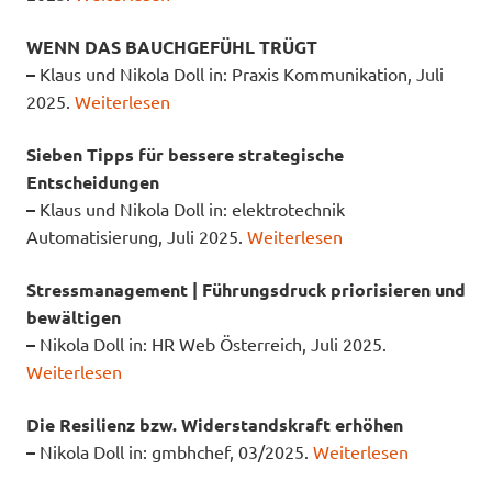
WENN DAS BAUCHGEFÜHL TRÜGT
–
Klaus und Nikola Doll in: Praxis Kommunikation, Juli
2025.
Weiterlesen
Sieben Tipps für bessere strategische
Entscheidungen
–
Klaus und Nikola Doll in: elektrotechnik
Automatisierung, Juli 2025.
Weiterlesen
Stressmanagement | Führungsdruck priorisieren und
bewältigen
–
Nikola Doll in: HR Web Österreich, Juli 2025.
Weiterlesen
Die Resilienz bzw. Widerstandskraft erhöhen
–
Nikola Doll in: gmbhchef, 03/2025.
Weiterlesen