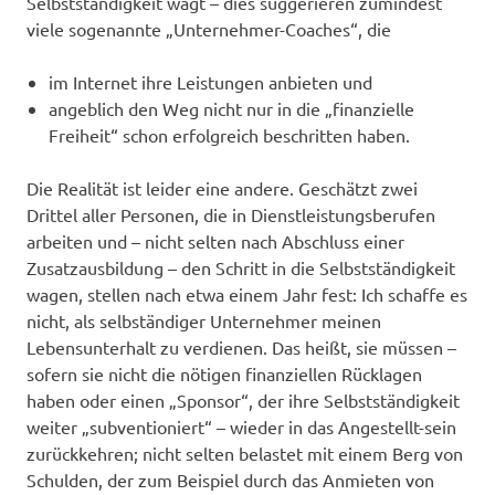
Selbstständigkeit wagt – dies suggerieren zumindest
viele sogenannte „Unternehmer-Coaches“, die
im Internet ihre Leistungen anbieten und
angeblich den Weg nicht nur in die „finanzielle
Freiheit“ schon erfolgreich beschritten haben.
Die Realität ist leider eine andere. Geschätzt zwei
Drittel aller Personen, die in Dienstleistungsberufen
arbeiten und – nicht selten nach Abschluss einer
Zusatzausbildung – den Schritt in die Selbstständigkeit
wagen, stellen nach etwa einem Jahr fest: Ich schaffe es
nicht, als selbständiger Unternehmer meinen
Lebensunterhalt zu verdienen. Das heißt, sie müssen –
sofern sie nicht die nötigen finanziellen Rücklagen
haben oder einen „Sponsor“, der ihre Selbstständigkeit
weiter „subventioniert“ – wieder in das Angestellt-sein
zurückkehren; nicht selten belastet mit einem Berg von
Schulden, der zum Beispiel durch das Anmieten von