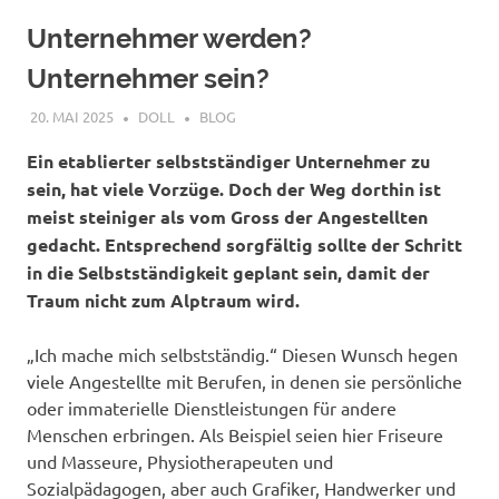
Unternehmer werden?
Unternehmer sein?
20. MAI 2025
DOLL
BLOG
Ein etablierter selbstständiger Unternehmer zu
sein, hat viele Vorzüge. Doch der Weg dorthin ist
meist steiniger als vom Gross der Angestellten
gedacht. Entsprechend sorgfältig sollte der Schritt
in die Selbstständigkeit geplant sein, damit der
Traum nicht zum Alptraum wird.
„Ich mache mich selbstständig.“ Diesen Wunsch hegen
viele Angestellte mit Berufen, in denen sie persönliche
oder immaterielle Dienstleistungen für andere
Menschen erbringen. Als Beispiel seien hier Friseure
und Masseure, Physiotherapeuten und
Sozialpädagogen, aber auch Grafiker, Handwerker und