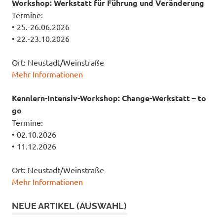
Workshop: Werkstatt für Führung und Veränderung
Termine:
• 25.-26.06.2026
• 22.-23.10.2026
Ort: Neustadt/Weinstraße
Mehr Informationen
Kennlern-Intensiv-Workshop: Change-Werkstatt – to
go
Termine:
• 02.10.2026
• 11.12.2026
Ort: Neustadt/Weinstraße
Mehr Informationen
NEUE ARTIKEL (AUSWAHL)