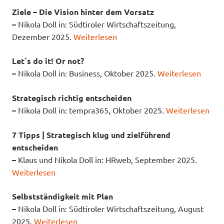
Ziele – Die Vision hinter dem Vorsatz
–
Nikola Doll in: Südtiroler Wirtschaftszeitung,
Dezember 2025.
Weiterlesen
Let´s do it! Or not?
–
Nikola Doll in: Business, Oktober 2025.
Weiterlesen
Strategisch richtig entscheiden
–
Nikola Doll in: tempra365, Oktober 2025.
Weiterlesen
7 Tipps | Strategisch klug und zielführend
entscheiden
–
Klaus und Nikola Doll in: HRweb, September 2025.
Weiterlesen
Selbstständigkeit mit Plan
–
Nikola Doll in: Südtiroler Wirtschaftszeitung, August
2025.
Weiterlesen