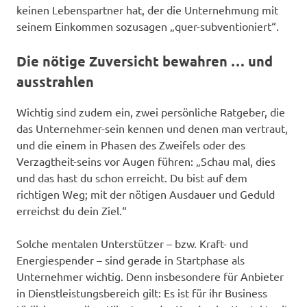
keinen Lebenspartner hat, der die Unternehmung mit
seinem Einkommen sozusagen „quer-subventioniert“.
Die nötige Zuversicht bewahren … und
ausstrahlen
Wichtig sind zudem ein, zwei persönliche Ratgeber, die
das Unternehmer-sein kennen und denen man vertraut,
und die einem in Phasen des Zweifels oder des
Verzagtheit-seins vor Augen führen: „Schau mal, dies
und das hast du schon erreicht. Du bist auf dem
richtigen Weg; mit der nötigen Ausdauer und Geduld
erreichst du dein Ziel.“
Solche mentalen Unterstützer – bzw. Kraft- und
Energiespender – sind gerade in Startphase als
Unternehmer wichtig. Denn insbesondere für Anbieter
in Dienstleistungsbereich gilt: Es ist für ihr Business