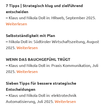
7 Tipps | Strategisch klug und zielführend
entscheiden
–
Klaus und Nikola Doll in: HRweb, September 2025.
Weiterlesen
Selbstständigkeit mit Plan
–
Nikola Doll in: Südtiroler Wirtschaftszeitung, August
2025.
Weiterlesen
WENN DAS BAUCHGEFÜHL TRÜGT
–
Klaus und Nikola Doll in: Praxis Kommunikation, Juli
2025.
Weiterlesen
Sieben Tipps für bessere strategische
Entscheidungen
–
Klaus und Nikola Doll in: elektrotechnik
Automatisierung, Juli 2025.
Weiterlesen