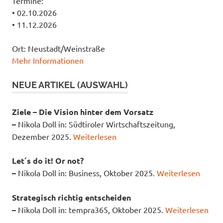
Termine:
• 02.10.2026
• 11.12.2026
Ort: Neustadt/Weinstraße
Mehr Informationen
NEUE ARTIKEL (AUSWAHL)
Ziele – Die Vision hinter dem Vorsatz
–
Nikola Doll in: Südtiroler Wirtschaftszeitung,
Dezember 2025.
Weiterlesen
Let´s do it! Or not?
–
Nikola Doll in: Business, Oktober 2025.
Weiterlesen
Strategisch richtig entscheiden
–
Nikola Doll in: tempra365, Oktober 2025.
Weiterlesen