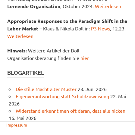
Lernende Organisation
, Oktober 2024.
Weiterlesen
Appropriate Responses to the Paradigm Shift in the
Labor Market –
Klaus & Nikola Doll in:
P3 News
, 12.23.
Weiterlesen
Hinweis:
Weitere Artikel der Doll
Organisationsberatung finden Sie
hier
BLOGARTIKEL
Die stille Macht alter Muster
23. Juni 2026
Eigenverantwortung statt Schuldzuweisung
22. Mai
2026
Widerstand erkennt man oft daran, dass alle nicken
16. Mai 2026
Impressum