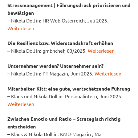
Stressmanagement | Führungsdruck priorisieren und
bewältigen
–
Nikola Doll in: HR Web Österreich, Juli 2025.
Weiterlesen
Die Resilienz bzw. Widerstandskraft erhöhen
–
Nikola Doll in: gmbhchef, 03/2025.
Weiterlesen
Unternehmer werden? Unternehmer sein?
–
Nikola Doll in: PT-Magazin, Juni 2025.
Weiterlesen
Mitarbeiter-Kitt: eine gute, wertschätzende Führung
–
Klaus und Nikola Doll in: Personalintern, Juni 2025.
Weiterlesen
Zwischen Emotio und Ratio – Strategisch richtig
entscheiden
–
Klaus & Nikola Doll in: KMU-Magazin , Mai