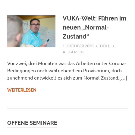
VUKA-Welt: Führen im
neuen „Normal-
Zustand“
1. OKTOBER 2020
DOLL
ALLGEMEIN
Vor zwei, drei Monaten war das Arbeiten unter Corona-
Bedingungen noch weitgehend ein Provisorium, doch
zunehmend entwickelt es sich zum Normal-Zustand.[…]
WEITERLESEN
OFFENE SEMINARE