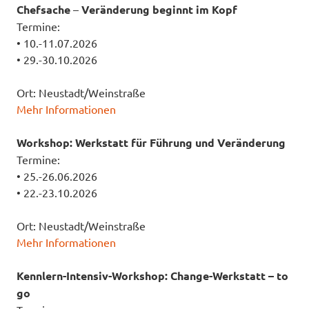
Chefsache
–
Veränderung beginnt im Kopf
Termine:
• 10.-11.07.2026
• 29.-30.10.2026
Ort: Neustadt/Weinstraße
Mehr Informationen
Workshop: Werkstatt für Führung und Veränderung
Termine:
• 25.-26.06.2026
• 22.-23.10.2026
Ort: Neustadt/Weinstraße
Mehr Informationen
Kennlern-Intensiv-Workshop: Change-Werkstatt – to
go