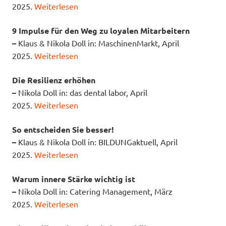
2025.
Weiterlesen
9 Impulse für den Weg zu loyalen Mitarbeitern
–
Klaus & Nikola Doll in: MaschinenMarkt, April
2025.
Weiterlesen
Die Resilienz erhöhen
–
Nikola Doll in: das dental labor, April
2025.
Weiterlesen
So entscheiden Sie besser!
–
Klaus & Nikola Doll in: BILDUNGaktuell, April
2025.
Weiterlesen
Warum innere Stärke wichtig ist
–
Nikola Doll in: Catering Management, März
2025.
Weiterlesen